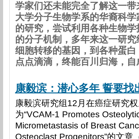
学家们还未能完全了解这一带
大学分子生物学系的华裔科学
的研究，尝试利用各种生物学
的分子机制，多年来这一研究
细胞转移的基因，到各种蛋白
点点滴滴，终能百川归海，自
康毅滨：潜心多年 誓要找
康毅滨研究组12月在癌症研究权威刊
为“VCAM-1 Promotes Osteolytic
Micrometastasis of Breast Canc
Osteoclast Progenitors