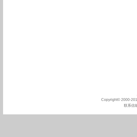
Copyright© 2000-2011
联系信箱：