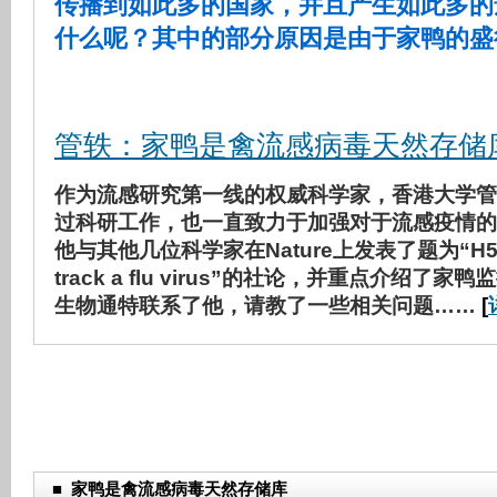
传播到如此多的国家，并且产生如此多的
什么呢？其中的部分原因是由于家鸭的盛
管轶：家鸭是禽流感病毒天然存储
作为流感研究第一线的权威科学家，香港大学管
过科研工作，也一直致力于加强对于流感疫情的
他与其他几位科学家在Nature上发表了题为“H5N1
track a flu virus”的社论，并重点介绍了
生物通特联系了他，请教了一些相关问题……
[
■
家鸭是禽流感病毒天然存储库