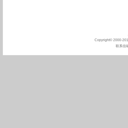
Copyright© 2000-2011
联系信箱：