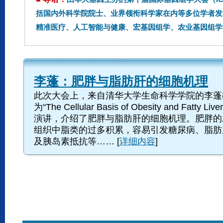
括国内外科学院院士、业界领衔科学家在内等多位学者发
精准医疗、人工智能与健康、宏基因组学、农业基因组学
李蓬：肥胖与脂肪肝的细胞机理
此次大会上，来自清华大学生命科学学院的李蓬
为“The Cellular Basis of Obesity and Fatty L
演讲，介绍了肥胖与脂肪肝的细胞机理。肥胖的
组织中脂类的过多积累，容易引发糖尿病、脂肪
及胰岛素抵抗等…… [
详细内容
]