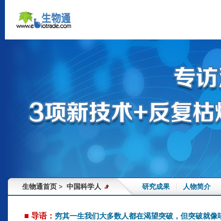
生物通首页
中国科学人
研究成果
人物简介
>
■ 导语：
穷其一生我们大多数人都在渴望突破，但突破就像