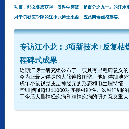
功倍，那么要想获得一份科学突破，是百分之九十九的汗水
对于贝勒医学院的江小龙博士来说，应该两者都很重要。
专访江小龙：3项新技术+反复枯
程碑式成果
近期江博士研究组公布了一项具有里程碑意义的
今为止最为详尽的大脑连接图谱。他们详细地分析
成年小鼠视觉皮层神经元的形态和电生理特征，
些细胞间超过11000对连接可能性。这种详细
于今后大量神经疾病和精神疾病的研究意义重