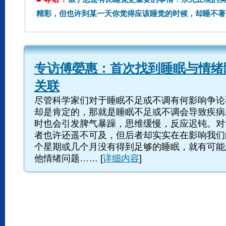
精彩，但也许到某一天你觉得应该睡觉的时候，却睡不著
专访傅嫈惠：首次找到睡眠与情绪
关联
尽管科学家们对于睡眠不足或不调有何影响争论
却是肯定的，那就是睡眠不足或不调会导致疾病
时也会引发脾气暴躁，思维缓慢，反应迟钝。对
者也许还遥不可及，但后者却实实在在影响我们
个星期或几个月没有得到足够的睡眠，就有可能
他情绪问题…… [
详细内容
]