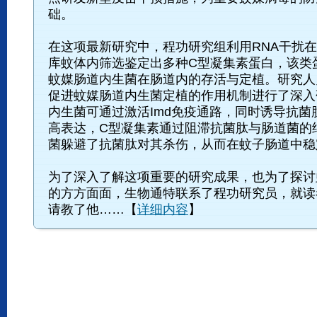
础。
在这项最新研究中，程功研究组利用RNA干扰
库蚊体内筛选鉴定出多种C型凝集素蛋白，该类
蚊媒肠道内生菌在肠道内的存活与定植。研究人
促进蚊媒肠道内生菌定植的作用机制进行了深入
内生菌可通过激活Imd免疫通路，同时诱导抗菌
高表达，C型凝集素通过阻滞抗菌肽与肠道菌的
菌躲避了抗菌肽对其杀伤，从而在蚊子肠道中稳
为了深入了解这项重要的研究成果，也为了探讨
的方方面面，生物通特联系了程功研究员，就读
请教了他……【
详细内容
】