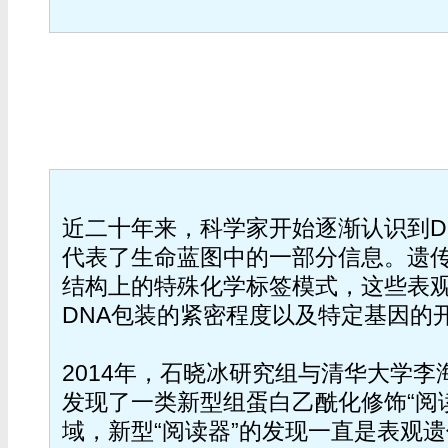
近二十年来，科学家开始逐渐认识到D
代表了生命蓝图中的一部分信息。遗传
结构上的特殊化学标签模式，这些表
DNA包装的紧密程度以及特定基因的
2014年，石晓冰研究组与清华大学
发现了一类新型组蛋白乙酰化修饰“阅读
域，新型“阅读器”的发现一直是表观