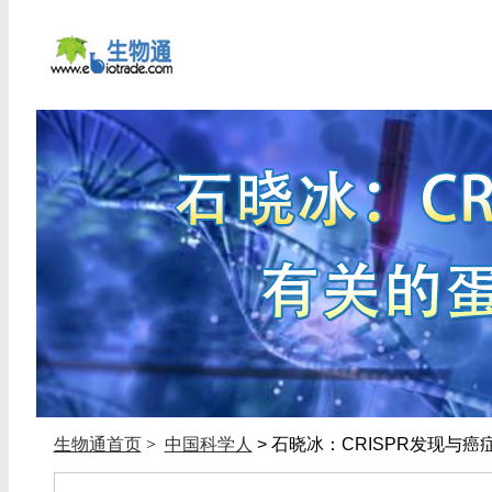
生物通首页
>
中国科学人
> 石晓冰：CRISPR发现与癌