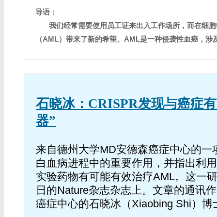
导语：
我们经常需要使用员工证来出入工作场所，而在细胞
（AML）带来了新的希望。AML是一种侵袭性血癌，
石晓冰：CRISPR发现与癌症
器”
来自德州大学MD安德森癌症中心的一项
白血病进程中的重要作用，并指出利用
实验药物有可能有效治疗AML。这一研
日的Nature杂志杂志上。文章的通讯
癌症中心的石晓冰（Xiaobing Shi）