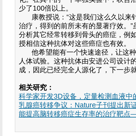
少了100倍以上。
康教授说：“这是我们这么久以来
治疗，得到的前所未有的显著疗效。”
分析其它经常转移到骨头的癌症，例
授相信这种抗体对这些癌症也有效。
他希望能有一个快速途径，让这
人体试验。这种抗体由安进公司设计的
成，因此已经完全人源化了，下一步
相关研究：
科学家开发3D设备，定量检测血液中
乳腺癌转移争议：Nature子刊提出新
能提高脑转移癌症生存率的治疗靶点—