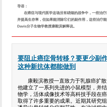
导语：
在癌症与现代医学这场没有硝烟的战争中，一些治疗
并提高生存率，但如果能消除它们的副作用，这些治疗能更好的发
Davis分子生物学教授康毅滨解释说。
要阻止癌症骨转移？要更少副
这种新抗体都能做到
康毅滨教授一直致力于乳腺癌扩散
他建立了一系列先进的小鼠模型，并结
物学，活体成像技术等高科技手段在癌
取得了许多重要的成果。近期其研究组