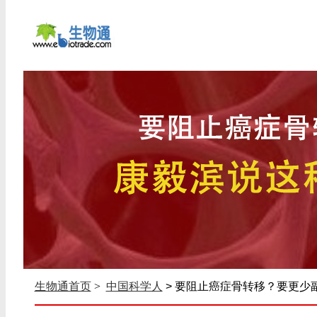
生物通首页
>
中国科学人
> 要阻止癌症骨转移？要更少