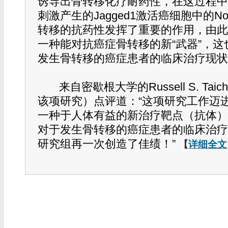
诱导出骨转移化疗耐药性，在这过程中
刺激产生的Jagged1激活癌细胞中的N
转移的抗药性发挥了重要的作用，由此
一种能对抗癌症骨转移的新“武器”，
发生骨转移的癌症患者的临床治疗现状
来自密歇根大学的Russell S. Ta
该项研究）点评道：“这项研究工作迈
一种于人体有益的新治疗靶点（抗体）
对于发生骨转移的癌症患者的临床治疗
研究组再一次创造了佳绩！”
【
详细全文