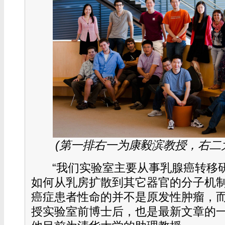
(第一排右一为康毅滨教授，右二
“我们实验室主要从事乳腺癌转移
如何从乳房扩散到其它器官的分子机
癌症患者性命的并不是原发性肿瘤，而
授实验室前博士后，也是最新文章的