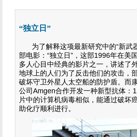
“独立日”
为了解释这项最新研究中的“新武
部电影：“独立日”，这部1996年在
多人心目中经典的影片之一，讲述了
地球上的人们为了反击他们的攻击，
破坏守卫外星人太空船的防护盾。而
公司Amgen合作开发一种新型抗体：1
片中的计算机病毒相似，能通过破坏
助化疗顺利进行。