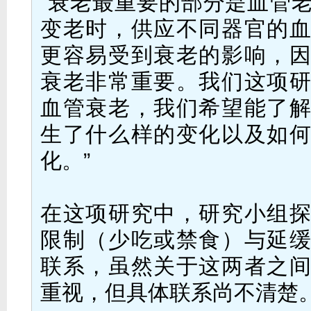
“衰老最重要的部分是血管
变老时，供应不同器官的
更容易受到衰老的影响，
衰老非常重要。我们这项
血管衰老，我们希望能了
生了什么样的变化以及如
化。”
在这项研究中，研究小组
限制（少吃或禁食）与延
联系，虽然关于这两者之
重视，但具体联系尚不清楚