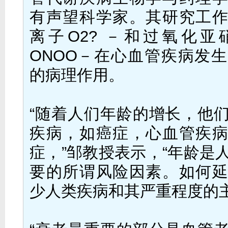
有声望科学家。其研究工
离子O2? －和过氧化
ONOO－在心血管疾病发
的病理作用。
“随着人们年龄的增长，他
疾病，如癌症，心血管疾
症，”邹教授表示，“年龄是
要的所谓风险因素。如何
少人类疾病和其严重程度的主