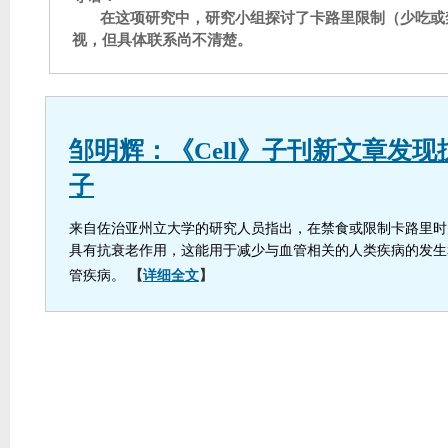
在这项研究中，研究小组探讨了卡路里限制（少吃或
视，但具体联系尚不清楚。
邹明辉：《Cell》子刊新文章发
子
来自佐治亚州立大学的研究人员指出，在禁食或限制卡路里时
具有抗衰老作用，这能用于减少与血管相关的人类疾病的发生
管疾病。
【
详细全文
】