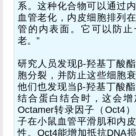
系。这种化合物可以通过
血管老化，内皮细胞排列
管的内表面。它可以防止
老。”
研究人员发现β-羟基丁酸
胞分裂，并防止这些细胞
他们也发现当β-羟基丁酸酯
结合蛋白结合时，这会增
Octamer转录因子（Oct
子在小鼠血管平滑肌和内
性。Oct4能增加抵抗DNA