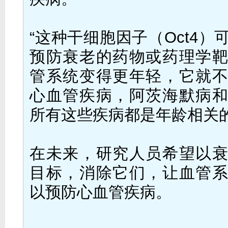
“这种干细胞因子（Oct4）
预防衰老的药物或药理学
管系统变得更年轻，它就
心血管疾病，阿茨海默病
所有这些疾病都是年龄相关的
在未来，研究人员希望以
目标，消除它们，让血管
以预防心血管疾病。