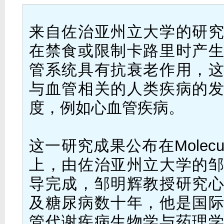
来自佐治亚州立大学的研
在禁食或限制卡路里时产
管系统具有抗衰老作用，
与血管相关的人类疾病的
度，例如心血管疾病。
这一研究成果公布在Molecula
上，由佐治亚州立大学的
导完成，邹明辉教授研究
及糖尿病数十年，他是国
管代谢疾病生物学与药理