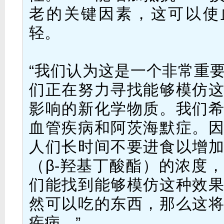
老的关键因素，这可以使
轻。
“我们认为这是一个非常重
们正在努力寻找能够模仿
影响的新化学物质。我们
血管疾病和阿茨海默症。
人们长时间不要进食以增
（β-羟基丁酸酯）的浓度
们能找到能够模仿这种效
然可以吃的东西，那么这
疾病。”