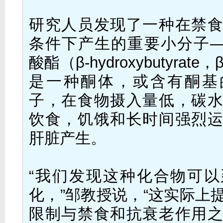
研究人员发现了一种在禁
条件下产生的重要小分子—
酸酯（β-hydroxybutyrat
是一种酮体，或含有酮基
子，在食物摄入量低，碳
饮食，饥饿和长时间强烈
肝脏产生。
“我们发现这种化合物可
化，”邹教授说，“这实际上
限制与禁食和抗衰老作用