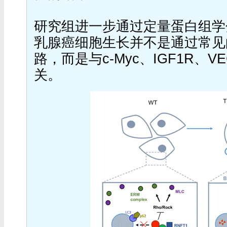
研究组进一步通过定量蛋白组学分
乳腺癌细胞生长并不是通过常见的
路，而是与c-Myc、IGF1R、VE
关。