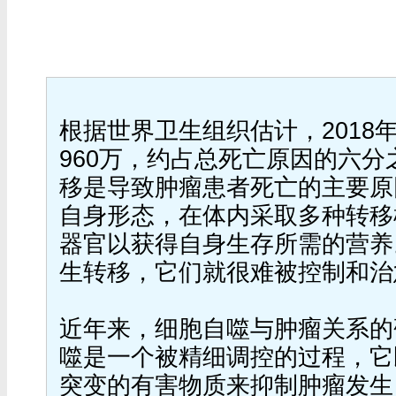
根据世界卫生组织估计，2018
960万，约占总死亡原因的六
移是导致肿瘤患者死亡的主要原
自身形态，在体内采取多种转移
器官以获得自身生存所需的营养
生转移，它们就很难被控制和治
近年来，细胞自噬与肿瘤关系的
噬是一个被精细调控的过程，它
突变的有害物质来抑制肿瘤发生