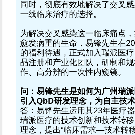
同时，彻底有效地解决了交叉感
一线临床治疗的选择。
为解决交叉感染这一临床痛点，
愈发病重的生命，易锋先生在20
的福利待遇，正式加入瑞派医疗
品注册和产业化团队，研制和规
作、高分辨的一次性内窥镜。
问：易锋先生是如何为广州瑞派
引入QbD研发理念，为自主技
答：易锋先生运用其23年医疗
瑞派医疗的技术创新和技术转移
理念，提出“临床需求—技术转