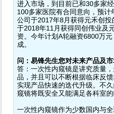
进入市场，到目前已和30多家
100多家医院有合同意向，预计
公司于2017年8月获得元禾创投
于2018年11月获得同创伟业及
资。今年计划A轮融资6800万元，
成。
问：易锋先生您对未来产品及市
答：一次性内窥镜是讲究质量，
品，并且可以不断根据临床反馈
实现产品快速的迭代升级。不久
窥镜将既安全又能满足各科室的
一次性内窥镜作为少数国内与全