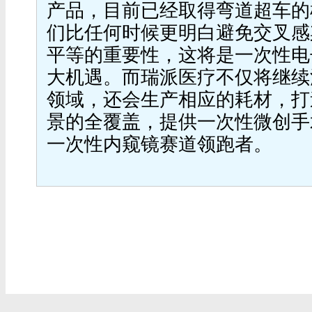
产品，目前已经取得弯道超车的
们比任何时候更明白避免交叉感
平等的重要性，这将是一次性电
大机遇。而瑞派医疗不仅将继续
领域，还会生产相应的耗材，打
景的全覆盖，提供一次性微创手
一次性内窥镜赛道领跑者。