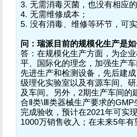
3. 无需消毒灭菌，也没有相应
4. 无需维修成本；
5. 没有消毒、维修等环节，可
问：瑞派目前的规模化生产是如
答：在规模化生产方面，为企业
平、国际化的理念，加强生产车
先进生产和检测设备，先后建成
级理化实验室以及有源车间、研
及车间。另外，2期生产车间的
合Ⅱ类\Ⅲ类器械生产要求的GMP
完成验收，预计在2021年可实
1000万销售收入；在未来5年