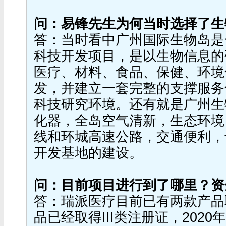
问：易锋先生为何当时选择了生
答：当时看中广州国际生物岛是
科技开发项目，是以生物信息的
医疗、材料、食品、保健、环境
发，并建立一套完整的支撑服务
科技研究环境。还有就是广州生
化器，全岛空气清新，生态环境
线和环城高速公路，交通便利，
开发基地的建设。
问：目前项目进行到了哪里？资
答：瑞派医疗目前已有两款产品
品已经取得III类注册证，202