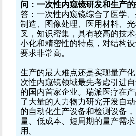
问：一次性内窥镜研发和生产的
答：一次性内窥镜综合了医学、
制造、图像处理、医用材料、光
叉，知识密集，具有较高的技术
小化和精密性的特点，对结构设
要求非常高。
生产的最大难点还是实现量产化
次性内窥镜领域最先考虑引进自
的国内首家企业。瑞派医疗在产
了大量的人力物力研究开发自动
的自动化生产设备和检测设备，
量、低成本、短周期的量产需求，
用。