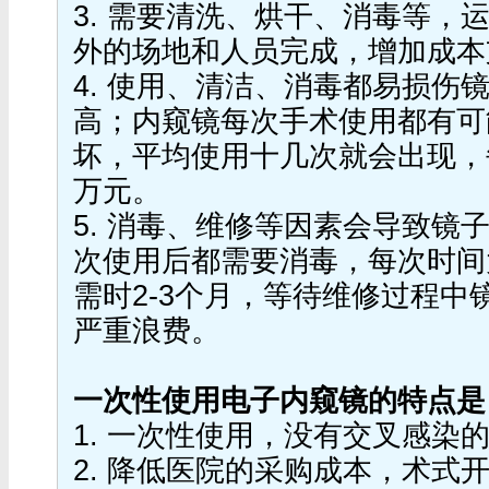
3. 需要清洗、烘干、消毒等，
外的场地和人员完成，增加成本
4. 使用、清洁、消毒都易损伤
高；内窥镜每次手术使用都有可
坏，平均使用十几次就会出现，
万元。
5. 消毒、维修等因素会导致镜
次使用后都需要消毒，每次时间大
需时2-3个月，等待维修过程中
严重浪费。
一次性使用电子内窥镜的特点是
1. 一次性使用，没有交叉感染
2. 降低医院的采购成本，术式