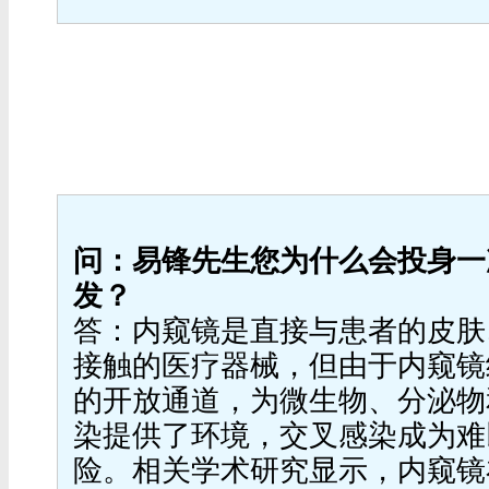
问：易锋先生您为什么会投身一
发？
答：内窥镜是直接与患者的皮肤
接触的医疗器械，但由于内窥镜
的开放通道，为微生物、分泌物
染提供了环境，交叉感染成为难
险。相关学术研究显示，内窥镜