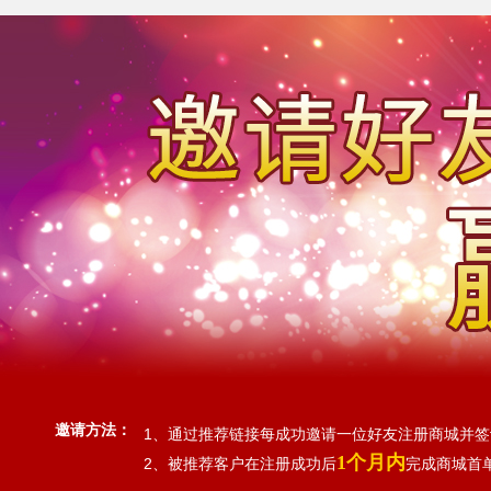
邀请方法：
1、通过推荐链接每成功邀请一位好友注册商城并签
1个月内
2、被推荐客户在注册成功后
完成商城首