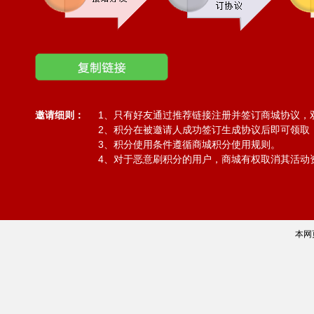
邀请细则：
1、只有好友通过推荐链接注册并签订商城协议，
2、积分在被邀请人成功签订生成协议后即可领取
3、积分使用条件遵循商城积分使用规则。
4、对于恶意刷积分的用户，商城有权取消其活动
本网