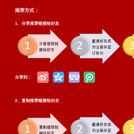
推荐方式：
1、分享推荐链接给好友
分享到：
2、复制推荐链接给好友