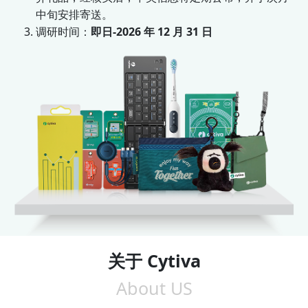
中旬安排寄送。
调研时间：
即日-2026 年 12 月 31 日
关于 Cytiva
About US