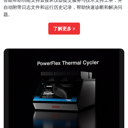
自动附带日志文件和运行历史记录，帮助快速诊断和解决问
题。
了解更多