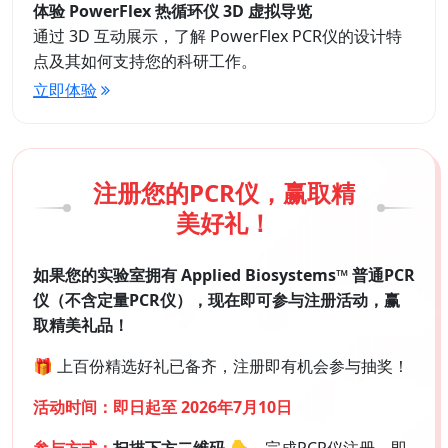
体验 PowerFlex 热循环仪 3D 虚拟导览
通过 3D 互动展示，了解 PowerFlex PCR仪的设计特
点及其如何支持您的科研工作。
立即体验
注册您的PCR仪，赢取精
美好礼！
如果您的实验室拥有 Applied Biosystems™ 普通PCR
仪（不含定量PCR仪），现在即可参与注册活动，赢
取精美礼品！
🎁 上百份精选好礼已备齐，注册即有机会参与抽奖！
活动时间：
即日起至 2026年7月10日
参与方式：
扫描下方二维码 👇
，完成PCR仪注册，即