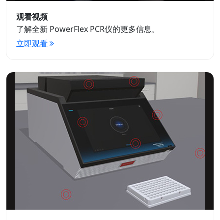
观看视频
了解全新 PowerFlex PCR仪的更多信息。
立即观看