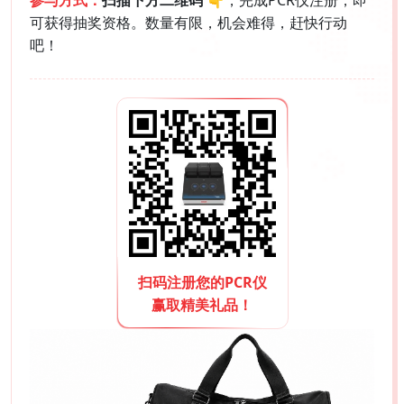
可获得抽奖资格。数量有限，机会难得，赶快行动
吧！
扫码注册您的PCR仪
赢取精美礼品！