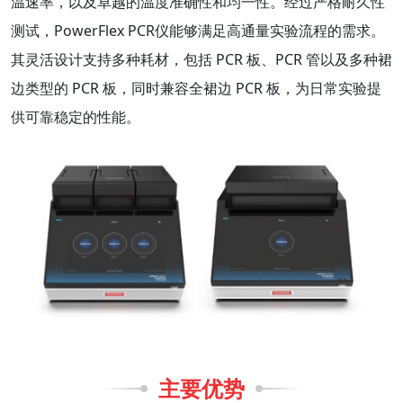
温速率，以及卓越的温度准确性和均一性。经过严格耐久性
测试，PowerFlex PCR仪能够满足高通量实验流程的需求。
其灵活设计支持多种耗材，包括 PCR 板、PCR 管以及多种裙
边类型的 PCR 板，同时兼容全裙边 PCR 板，为日常实验提
供可靠稳定的性能。
主要优势