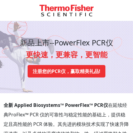
新品上市--PowerFlex PCR仪
更快速，更兼容，更智能
注册您的PCR仪，赢取精美礼品!
全新 Applied Biosystems™ PowerFlex™ PCR仪
在延续经
典ProFlex™ PCR 仪的可靠性与稳定性能的基础上，提供稳
定且高性能的 PCR 体验。其先进的模块技术实现了快速升降