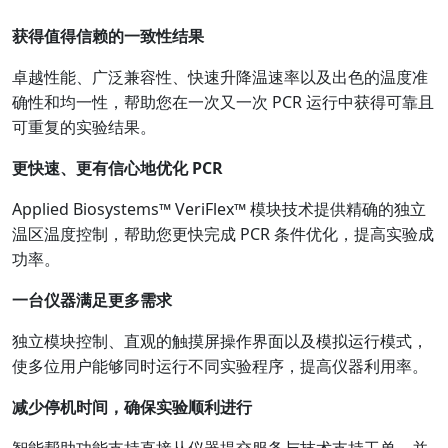
获得值得信赖的一致性结果
卓越性能、广泛兼容性、快速升降温速率以及出色的温度准
确性和均一性，帮助您在一次又一次 PCR 运行中获得可靠且
可重复的实验结果。
更快速、更有信心地优化 PCR
Applied Biosystems™ VeriFlex™ 模块技术提供精确的独立
温区温度控制，帮助您更快完成 PCR 条件优化，提高实验成
功率。
一台仪器满足更多需求
独立模块控制、直观的触摸屏操作界面以及模拟运行模式，
使多位用户能够同时运行不同实验程序，提高仪器利用率。
减少停机时间，确保实验顺利进行
智能帮助功能支持直接从仪器提交服务与技术支持工单，并