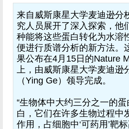
来自威斯康星大学麦迪逊分
究人员展开了深入探索，他
种能将这些蛋白转化为水溶
便进行质谱分析的新方法。
果公布在4月15日的Nature M
上，由威斯康星大学麦迪逊
（Ying Ge）领导完成。
“生物体中大约三分之一的蛋
白，它们在许多生物过程中
作用，占细胞中‘可药用’靶