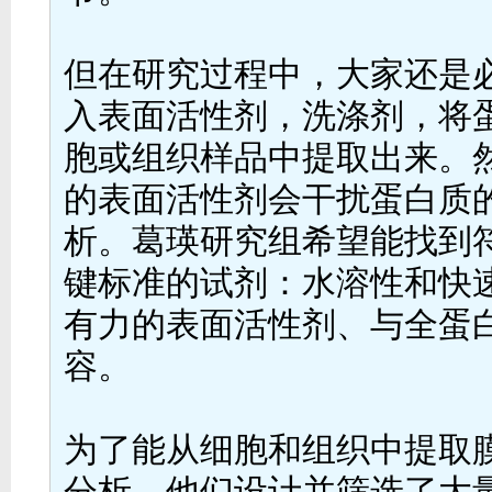
但在研究过程中，大家还是
入表面活性剂，洗涤剂，将
胞或组织样品中提取出来。
的表面活性剂会干扰蛋白质
析。葛瑛研究组希望能找到
键标准的试剂：水溶性和快
有力的表面活性剂、与全蛋
容。
为了能从细胞和组织中提取
分析，他们设计并筛选了大