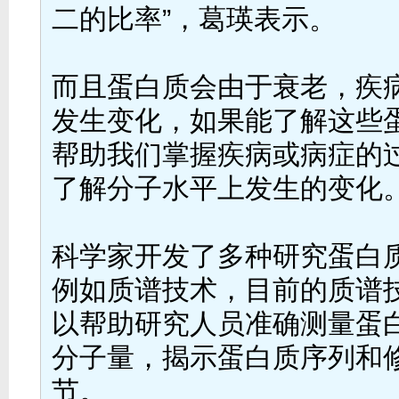
二的比率”，葛瑛表示。
而且蛋白质会由于衰老，疾
发生变化，如果能了解这些
帮助我们掌握疾病或病症的
了解分子水平上发生的变化
科学家开发了多种研究蛋白
例如质谱技术，目前的质谱
以帮助研究人员准确测量蛋
分子量，揭示蛋白质序列和
节。