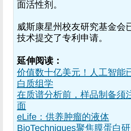
面活性剂。
威斯康星州校友研究基金会
技术提交了专利申请。
延伸阅读：
价值数十亿美元！人工智能
白质组学
在质谱分析前，样品制备须
面
eLife：供养肿瘤的液体
BioTechniques聚焦膜蛋