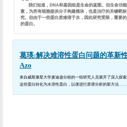
我们知道，DNA和基因组是生命的蓝图。但生命功
素，为所有细胞提供分子构建模块，也是治疗的关键靶标
究。但由于一些蛋白质难溶于水，因此研究受限，重要的
的蛋白。
葛瑛:解决难溶性蛋白问题的革新
Azo
来自威斯康星大学麦迪逊分校的一组研究人员展开了深入探索
这些蛋白转化为水溶性蛋白，以便进行质谱分析的新方法……