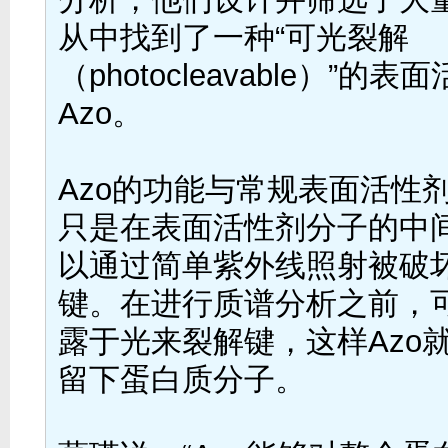
从中找到了一种“可光裂解
（photocleavable）”的
Azo。
Azo的功能与常规表面活性
只是在表面活性剂分子的中
以通过简单紫外线照射被破
键。在进行质谱分析之前，
露于光来裂解键，这样Azo
留下蛋白质分子。