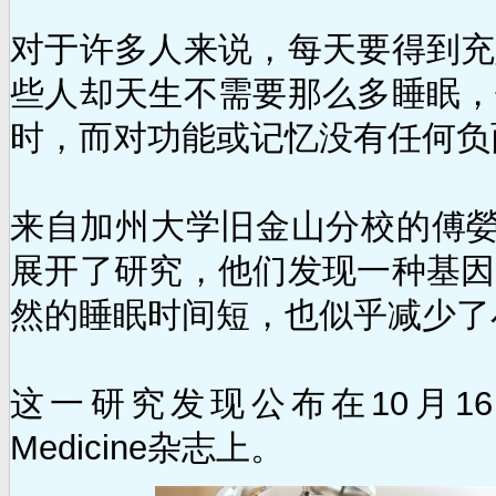
对于许多人来说，每天要得到充
些人却天生不需要那么多睡眠，
时，而对功能或记忆没有任何负
来自加州大学旧金山分校的傅嫈惠和L
展开了研究，他们发现一种基因
然的睡眠时间短，也似乎减少了
这一研究发现公布在10月16日的Sci
Medicine杂志上。