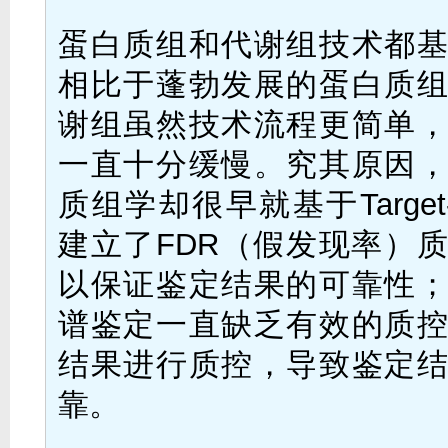
蛋白质组和代谢组技术都
相比于蓬勃发展的蛋白质
谢组虽然技术流程更简单
一直十分缓慢。究其原因
质组学却很早就基于Target-
建立了FDR（假发现率）
以保证鉴定结果的可靠性
谱鉴定一直缺乏有效的质
结果进行质控，导致鉴定
靠。