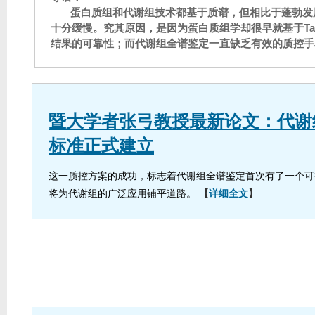
蛋白质组和代谢组技术都基于质谱，但相比于蓬勃发
十分缓慢。究其原因，是因为蛋白质组学却很早就基于Targ
结果的可靠性；而代谢组全谱鉴定一直缺乏有效的质控手
暨大学者张弓教授最新论文：代谢
标准正式建立
这一质控方案的成功，标志着代谢组全谱鉴定首次有了一个可
将为代谢组的广泛应用铺平道路。
【
详细全文
】