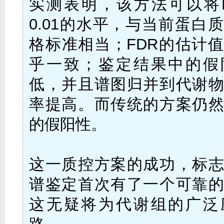
实测表明，该方法可以将
0.01的水平，与当前蛋白
格标准相当；FDR的估计
乎一致；鉴定结果中的假
低，并且谱图归并到代谢
率提高。而传统的方案仍
的假阳性。
这一质控方案的成功，标
谱鉴定首次有了一个可靠
这无疑将为代谢组的广泛