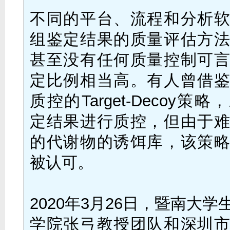
不同的平台、流程和分析
组鉴定结果的质量评估方
甚至没有任何质量控制可
定比例相当高。有人曾借
质控的Target-Decoy策
定结果进行质控，但由于
的代谢物的诱饵库，该策
被认可。
2020年3月26日，暨南大
学院张弓教授团队和深圳