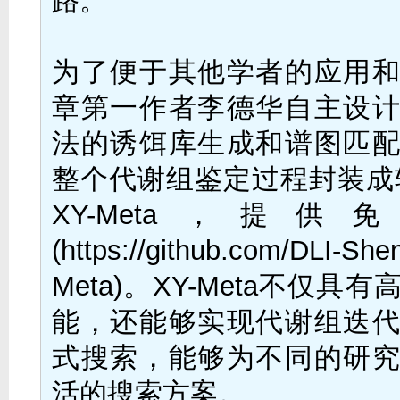
路。
为了便于其他学者的应用
章第一作者李德华自主设
法的诱饵库生成和谱图匹
整个代谢组鉴定过程封装成
XY-Meta，提
(https://github.com/DLI-Sh
Meta)。XY-Meta不仅具
能，还能够实现代谢组迭
式搜索，能够为不同的研
活的搜索方案。