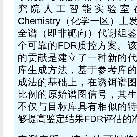
究院人工智能实验室在Anal
Chemistry（化学一区）
全谱（即非靶向）代谢组
个可靠的FDR质控方案。
的贡献是建立了一种新的
库生成方法，基于参考库
成法的基础上，在诱饵谱
比例的原始谱图信号，其
不仅与目标库具有相似的
够提高鉴定结果FDR评估的