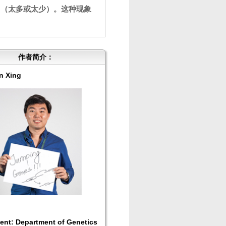
常（太多或太少）。这种现象
作者简介：
n Xing
ent: Department of Genetics