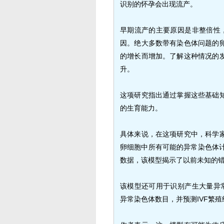
识别的怀孕会出现流产。
早期流产的主要原因是非整倍性，
因。绝大多数带有染色体问题的
的增长而增加。了解这种情况的
升。
这项研究指出通过掌握这些基础
的生育能力。
具体来说，在这项研究中，科学
卵细胞中所有可能的异常染色体计
数据，该模型揭示了以前未知的
该模型还可用于识别产生大量异常
异常染色体数目，并预测IVF繁