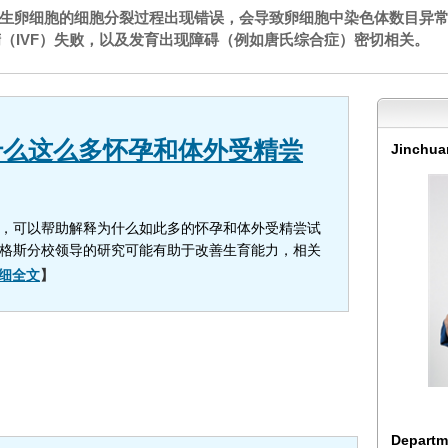
生卵细胞的细胞分裂过程出现错误，会导致卵细胞中染色体数目异
（IVF）失败，以及发育出现障碍（例如唐氏综合症）密切相关。
什么这么多怀孕和体外受精尝
Jinchua
，可以帮助解释为什么如此多的怀孕和体外受精尝试
格斯分校领导的研究可能有助于改善生育能力，相关
细全文
】
Departm