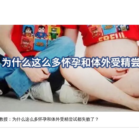
教授：为什么这么多怀孕和体外受精尝试都失败了？