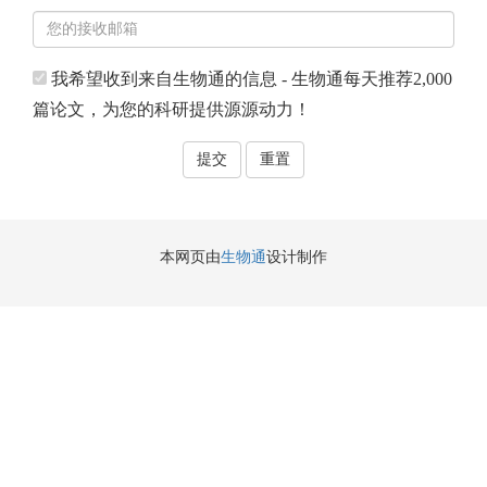
我希望收到来自生物通的信息 - 生物通每天推荐2,000
篇论文，为您的科研提供源源动力！
本网页由
生物通
设计制作