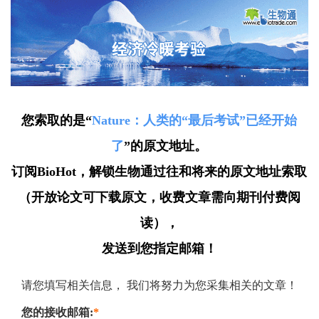
您索取的是“
Nature：人类的“最后考试”已经开始
了
”的原文地址。
订阅BioHot，解锁生物通过往和将来的原文地址索取
（开放论文可下载原文，收费文章需向期刊付费阅
读），
发送到您指定邮箱！
请您填写相关信息， 我们将努力为您采集相关的文章！
您的接收邮箱:
*