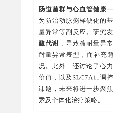
肠道菌群与心血管健康
为防治动脉粥样硬化的
量异常等副反应。研究
酸代谢
，导致糖耐量异
耐量异常表型，而补充熊
况。此外，还讨论了心
价值，以及SLC7A11
课题，未来将进一步聚
索及个体化治疗策略。