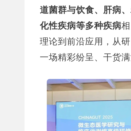
道菌群与饮食、肝病、
化性疾病等多种疾病
相
理论到前沿应用，从研
一场精彩纷呈、干货满