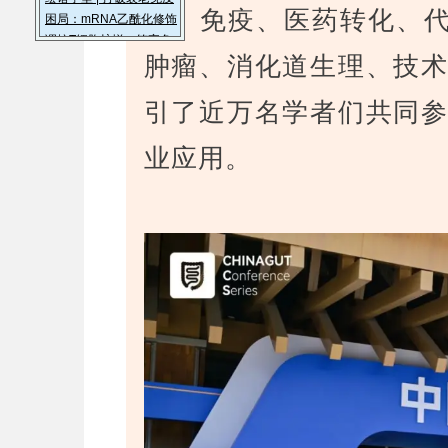
物、免疫、医药转化、
肿瘤、消化道生理、技
引了近万名学者们共同
业应用。