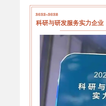
2023-2025
科研与研发服务实力企业