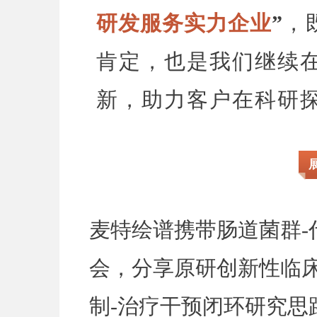
研发服务实力企业
”
，
肯定，也是我们继续
新，助力客户在科研
麦特绘谱携带肠道菌群-
会，分享原研创新性临床
制-治疗干预闭环研究思