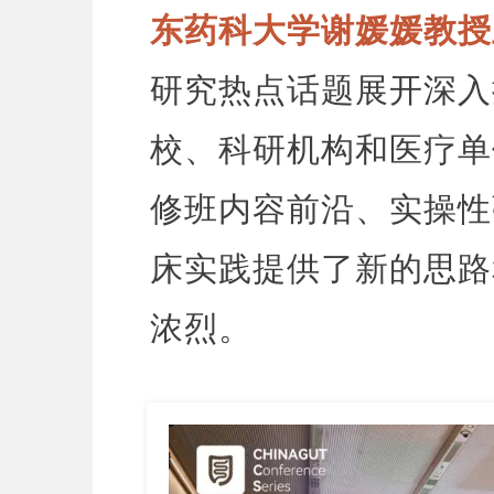
东药科大学谢媛媛教授
研究热点话题展开深入
校、科研机构和医疗单
修班内容前沿、实操性
床实践提供了新的思路
浓烈。