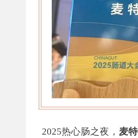
2025热心肠之夜，
麦特