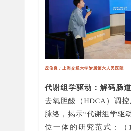
况俊良 / 上海交通大学附属第六人民医院
代谢组学驱动：解码肠
去氧胆酸（HDCA）调控
脉络，揭示“代谢组学驱动
位一体的研究范式：（