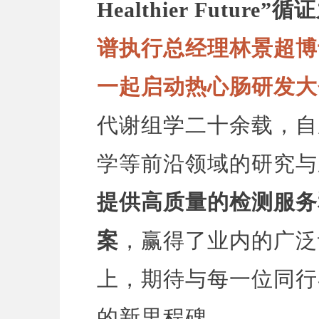
Healthier Future
”循
谱执行总经理林景超博
一起启动热心肠研发大
代谢组学二十余载，自
学等前沿领域的研究与
提供高质量的检测服务
案
，赢得了业内的广泛
上，期待与每一位同行
的新里程碑。