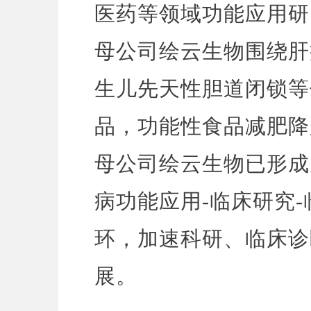
医药等领域功能应用研
母公司绘云生物围绕肝
生儿先天性胆道闭锁等
品，功能性食品减肥降
母公司绘云生物已形成
病功能应用-临床研究
环，加速科研、临床诊
展。