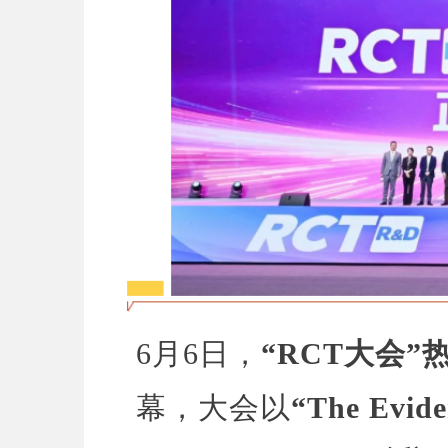
6月6日，
“RCT大会
幕，大会以
“
The Evide