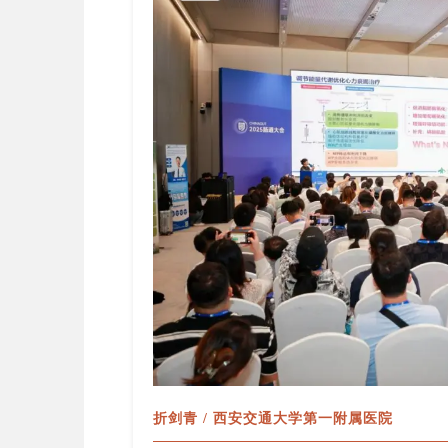
折剑青 / 西安交通大学第一附属医院