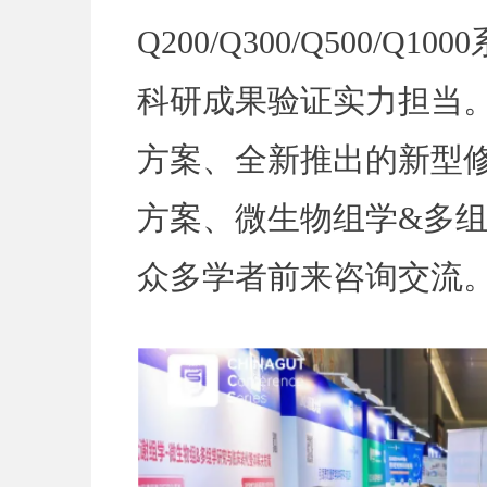
Q200/Q300/Q500/
科研成果验证实力担当。
方案、全新推出的新型
方案、微生物组学&多
众多学者前来咨询交流