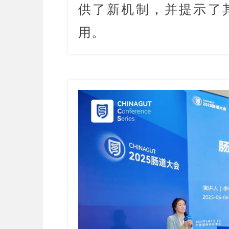
供了新机制，并提示了
用。