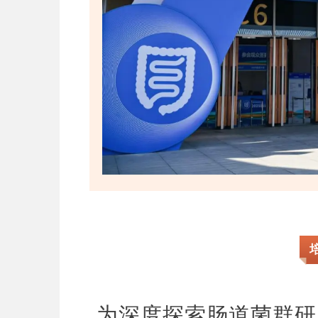
为深度探索肠道菌群研