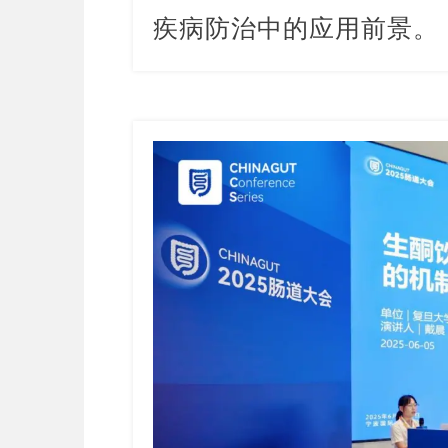
疾病防治中的应用前景。