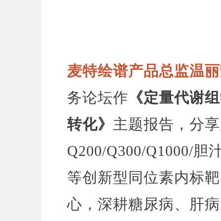
麦特绘谱产品总监温丽
务论坛作
《定量代谢组
转化》
主题报告，分享
Q200/Q300/Q100
等创新型同位素内标靶
心，深耕糖尿病、肝病