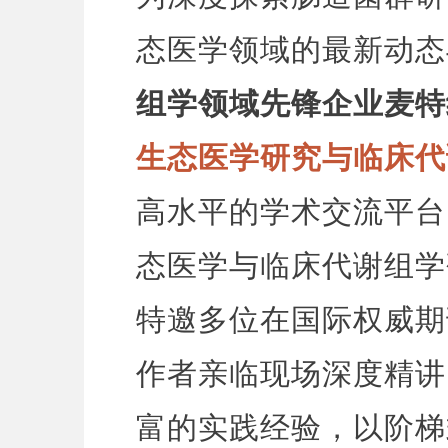
态医学领域的最新动态
组学领域先锋企业麦特
生态医学研究与临床代
高水平的学术交流平台
态医学与临床代谢组学
特邀多位在国际权威期
作者亲临现场深度精讲
富的实践经验，以阶梯