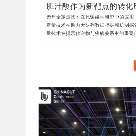
胆汁酸作为新靶点的转化
聚焦全定量技术在代谢组学研究中的应用
定量技术在助力大队列数据挖掘和机制探
量技术在揭示代谢物与疾病关系中的重要