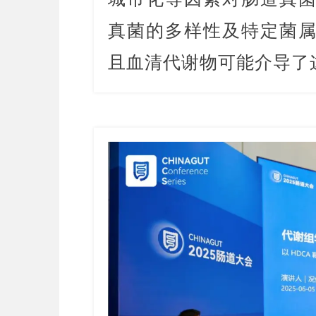
真菌的多样性及特定菌
且血清代谢物可能介导了