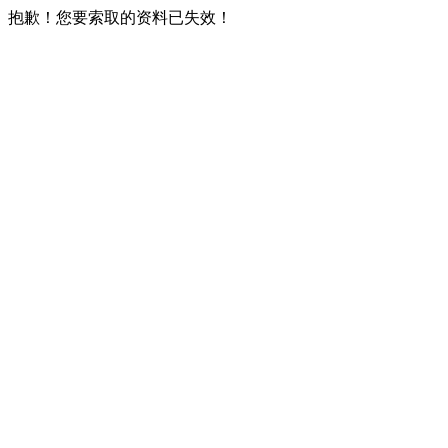
抱歉！您要索取的资料已失效！