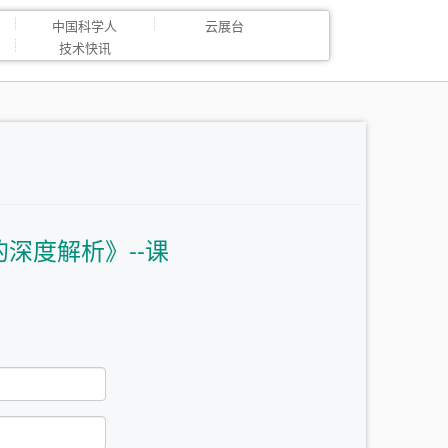
中国科学人
云展台
技术快讯
的深度解析》--课