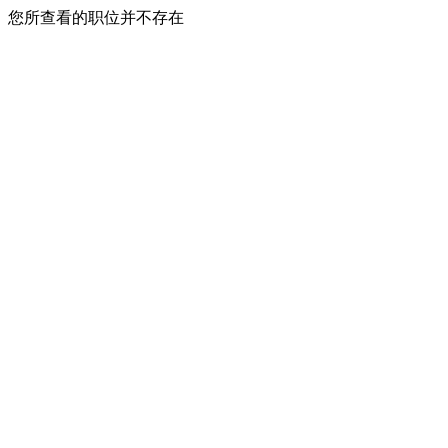
您所查看的职位并不存在