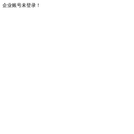
企业账号未登录！