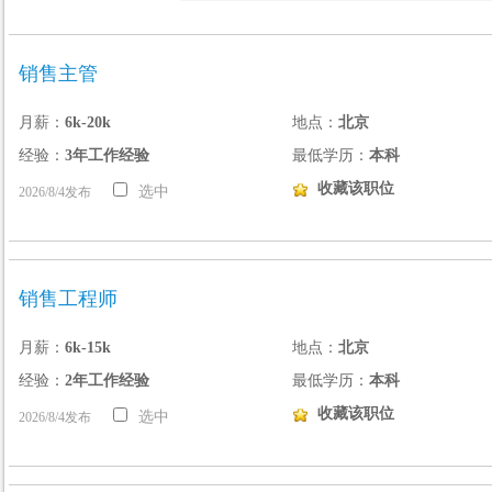
销售主管
月薪：
6k-20k
地点：
北京
经验：
3年工作经验
最低学历：
本科
收藏该职位
选中
2026/8/4发布
销售工程师
月薪：
6k-15k
地点：
北京
经验：
2年工作经验
最低学历：
本科
收藏该职位
选中
2026/8/4发布