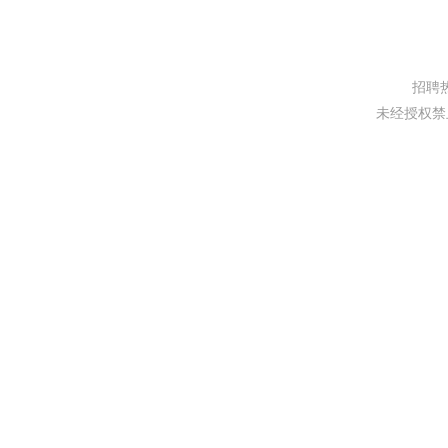
招聘热线
未经授权禁