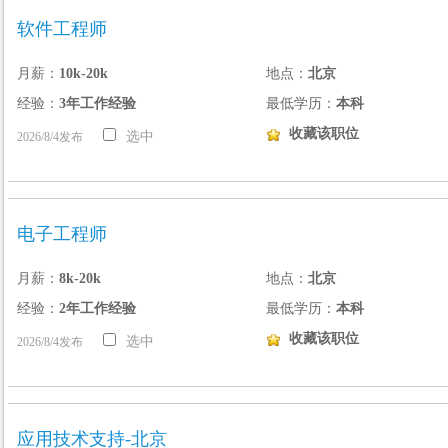
软件工程师
月薪：
10k-20k
地点：
北京
经验：
3年工作经验
最低学历：
本科
收藏该职位
选中
2026/8/4发布
电子工程师
月薪：
8k-20k
地点：
北京
经验：
2年工作经验
最低学历：
本科
收藏该职位
选中
2026/8/4发布
应用技术支持-北京