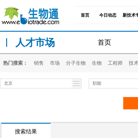
首页
今日动态
新技术
人才市场
首页
热门搜索：
销售
市场
分子生物
生物
工程师
技
北京
职能
搜索结果