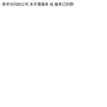
请求访问的公司 未开通服务 或 服务已到期