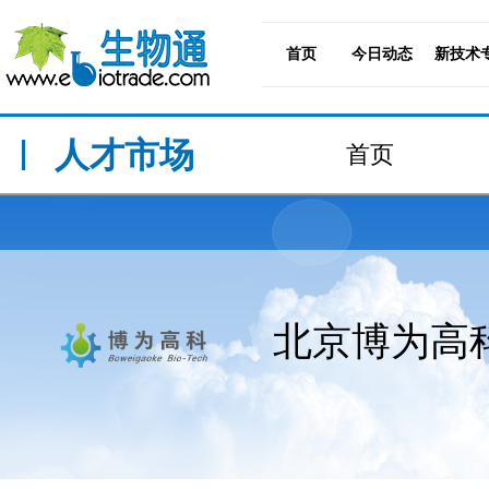
首页
今日动态
新技术
人才市场
首页
北京博为高