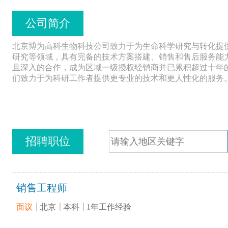
公司简介
北京博为高科生物科技公司致力于为生命科学研究与转化提
研究等领域，具有完备的技术方案搭建、销售和售后服务能
且深入的合作，成为区域一级授权经销商并已累积超过十年
们致力于为科研工作者提供更专业的技术和更人性化的服务
招聘职位
销售工程师
面议
北京
本科
1年工作经验