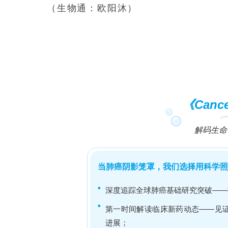
（生物通：欧阳沐）