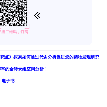
物靶点》探索如何通过代谢分析促进您的药物发现研究
细胞分辨率的全转录组空间分析！
局》电子书