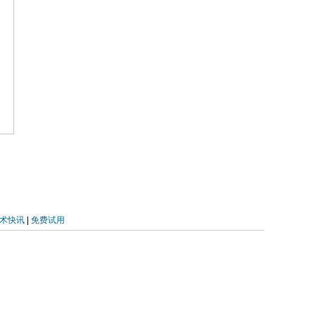
术快讯
|
免费试用