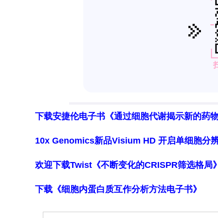
下载安捷伦电子书《通过细胞代谢揭示新的药
10x Genomics新品Visium HD 开启单
欢迎下载Twist《不断变化的CRISPR筛选格
下载《细胞内蛋白质互作分析方法电子书》