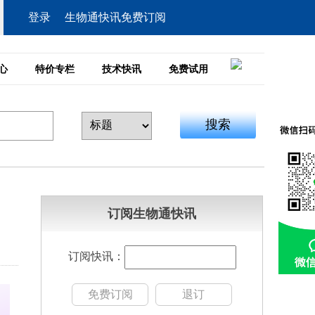
登录
生物通快讯免费订阅
心
特价专栏
技术快讯
免费试用
搜索
订阅生物通快讯
订阅快讯：
免费订阅
退订