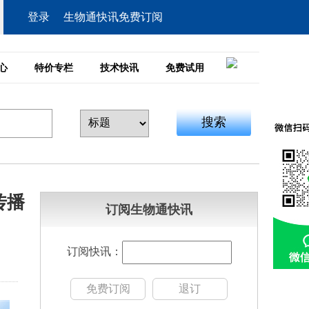
登录
生物通快讯免费订阅
心
特价专栏
技术快讯
免费试用
搜索
传播
订阅生物通快讯
订阅快讯：
免费订阅
退订