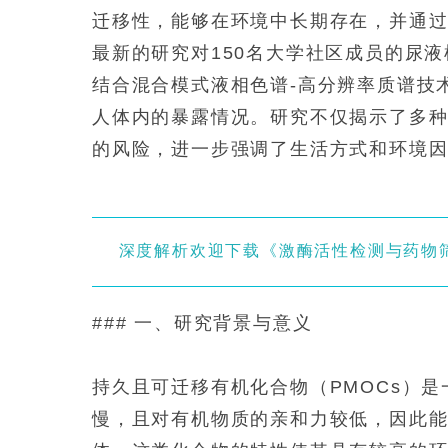
迁移性，能够在环境中长期存在，并通
最新的研究对150名大学社区成员的尿液
结合混合模式液相色谱-高分辨率质谱技术
人体内的暴露情况。研究不仅揭示了多
的风险，进一步强调了生活方式和环境
深度解析欢迎下载《激酶活性检测与药物筛选
### 一、研究背景与意义
持久且可迁移有机化合物（PMOCs）
慢，且对有机物质的亲和力较低，因此