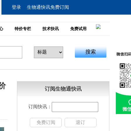
登录
生物通快讯免费订阅
心
特价专栏
技术快讯
免费试用
搜索
价
订阅生物通快讯
订阅快讯：
免费订阅
退订