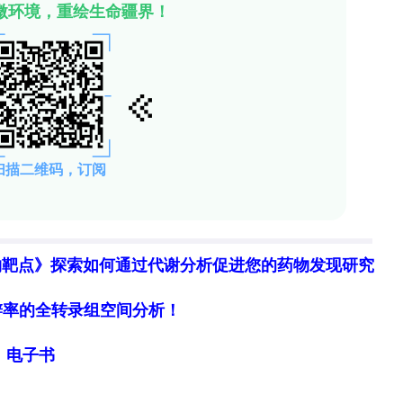
物靶点》探索如何通过代谢分析促进您的药物发现研究
细胞分辨率的全转录组空间分析！
局》电子书