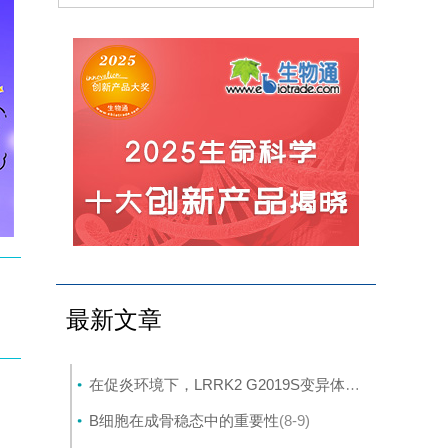
最新文章
在促炎环境下，LRRK2 G2019S变异体与帕金森病患者髓系细胞中的转录变化相关
B细胞在成骨稳态中的重要性
(8-9)