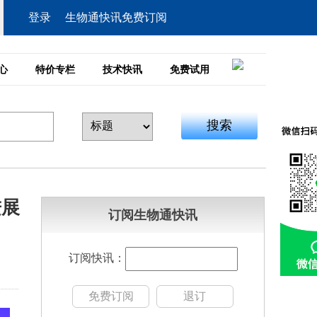
登录
生物通快讯免费订阅
心
特价专栏
技术快讯
免费试用
搜索
进展
订阅生物通快讯
订阅快讯：
免费订阅
退订