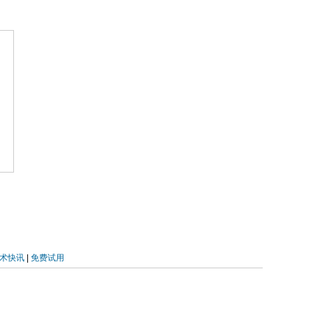
术快讯
|
免费试用