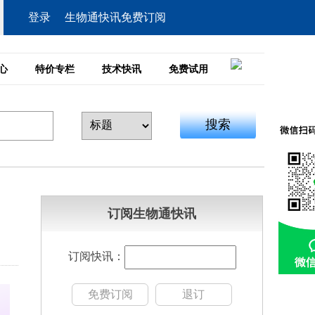
登录
生物通快讯免费订阅
心
特价专栏
技术快讯
免费试用
搜索
订阅生物通快讯
订阅快讯：
免费订阅
退订