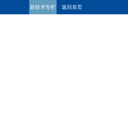
新技术专栏
返回首页