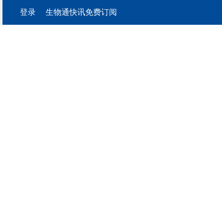
登录
生物通快讯免费订阅