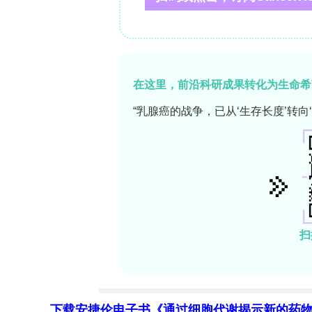
下载安捷伦电子书《通过细胞代谢揭示新的药