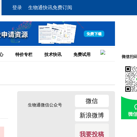
登录
生物通快讯免费订阅
心
特价专栏
技术快讯
免费试用
微信
生物通微信公众号
新浪微博
我要投稿