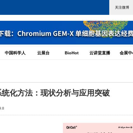
中国科学人
云展台
BioHot
云讲堂直播
会展中
系统化方法：现状分析与应用突破
.8