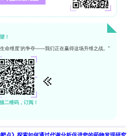
物靶点》探索如何通过代谢分析促进您的药物发现研究