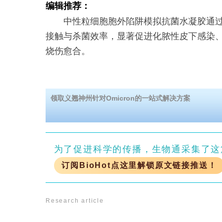
编辑推荐：
中性粒细胞胞外陷阱模拟抗菌水凝胶通过Sc
接触与杀菌效率，显著促进化脓性皮下感染
烧伤愈合。
领取义翘神州针对Omicron的一站式解决方案
为了促进科学的传播，生物通采集了这
订阅BioHot点这里解锁原文链接推送！
Research article