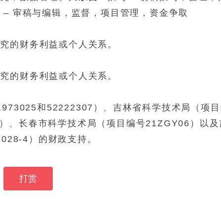
 – 审稿与编辑，监督，项目管理，资金争取
研究的财务利益或个人关系。
研究的财务利益或个人关系。
973025和52222307）、
吉林省科学技术局
（项目
Y）、
长春市科学技术局
（项目编号21ZGY06）以及
C028-4）的财政支持。
打赏