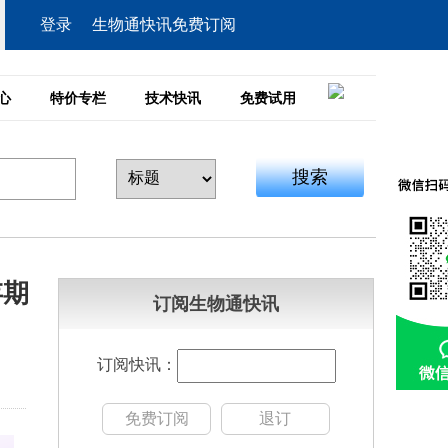
登录
生物通快讯免费订阅
心
特价专栏
技术快讯
免费试用
搜索
存期
订阅生物通快讯
订阅快讯：
免费订阅
退订