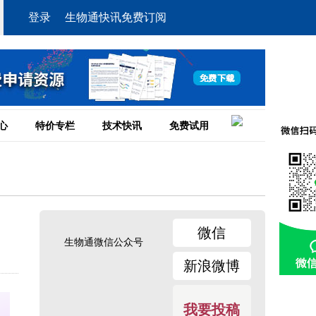
登录
生物通快讯免费订阅
心
特价专栏
技术快讯
免费试用
微信
生物通微信公众号
新浪微博
我要投稿