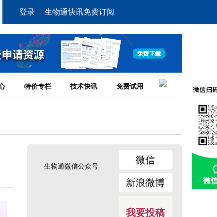
登录
生物通快讯免费订阅
心
特价专栏
技术快讯
免费试用
微信
生物通微信公众号
新浪微博
我要投稿