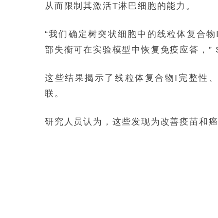
从而限制其激活T淋巴细胞的能力。
“我们确定树突状细胞中的线粒体复合物
部失衡可在实验模型中恢复免疫应答，” S
这些结果揭示了线粒体复合物I完整性、
联。
研究人员认为，这些发现为改善疫苗和