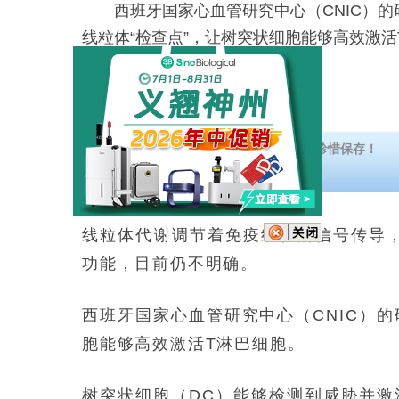
西班牙国家心血管研究中心（CNIC）的
线粒体“检查点”，让树突状细胞能够高效激活
下载传染病诊断相关资料汇总，汇总不易珍惜保存！
线粒体代谢调节着免疫细胞的信号传导
功能，目前仍不明确。
西班牙国家心血管研究中心（CNIC）
胞能够高效激活T淋巴细胞。
树突状细胞（DC）能够检测到威胁并激