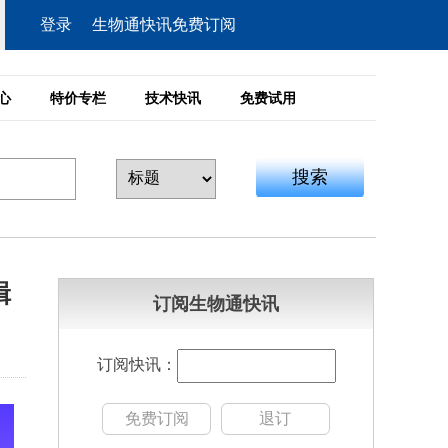
登录
生物通快讯免费订阅
心
特价专栏
技术快讯
免费试用
搜索
辑
订阅生物通快讯
订阅快讯：
免费订阅
退订