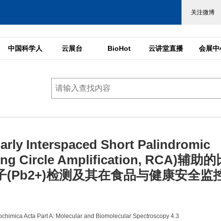
中国科学人
云展台
BioHot
云讲堂直播
会展中
ly Interspaced Short Palindromic
 Circle Amplification, RCA)辅助
子(Pb2+)检测及其在食品与健康安全监
imica Acta Part A: Molecular and Biomolecular Spectroscopy 4.3