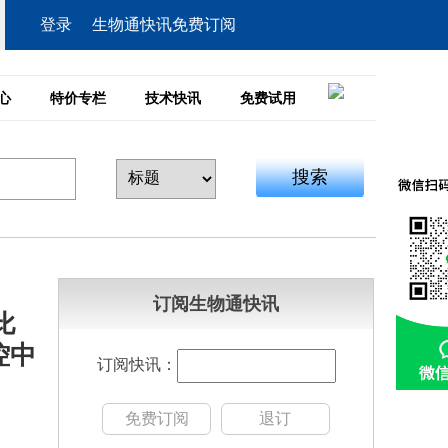
登录
生物通快讯免费订阅
心
特价专栏
技术快讯
免费试用
搜索
订阅生物通快讯
的比
控中
订阅快讯：
免费订阅
退订