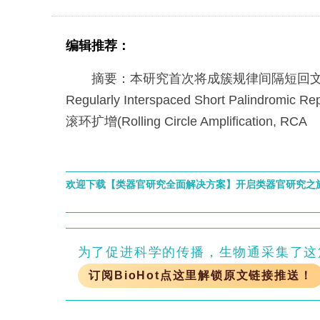
编辑推荐：
摘要：本研究首次将成簇规律间隔短回文重复序列
Regularly Interspaced Short Palindromic
滚环扩增(Rolling Circle Amplification, RCA
欢迎下载【类器官研究全面解决方案】开启类器官研究之
为了促进科学的传播，生物通采集了这
订阅BioHot点这里解锁原文链接推送！