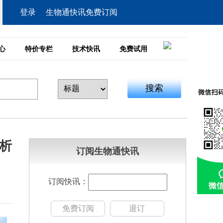
登录
生物通快讯免费订阅
心
特价专栏
技术快讯
免费试用
搜索
分析
订阅生物通快讯
订阅快讯：
免费订阅
退订