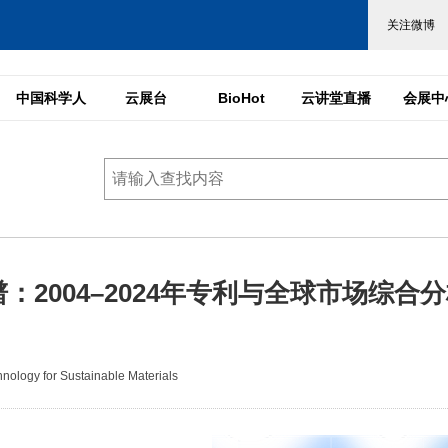
中国科学人
云展台
BioHot
云讲堂直播
会展中
2004–2024年专利与全球市场综合
logy for Sustainable Materials