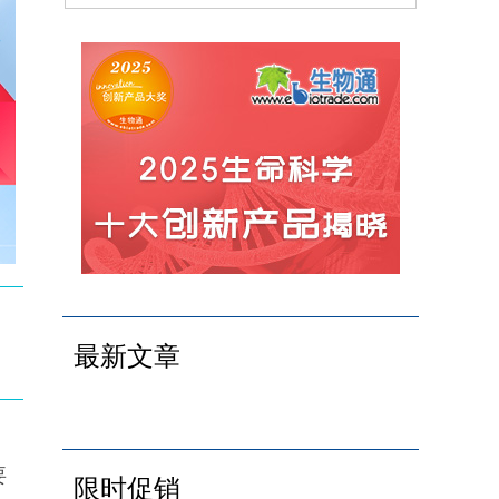
最新文章
要
限时促销