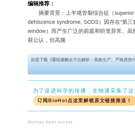
编辑推荐：
摘要背景：上半规管裂综合征（superior semici
dehiscence syndrome, SCDS）因存在“第三窗”
window）而产生广泛的前庭和听觉异常。
获公认，但高频
欢迎下载《重组激酶全方位解析：高效生产、严格质控
为了促进科学的传播，生物通采集了这
订阅BioHot点这里解锁原文链接推送！
Otology
Open access