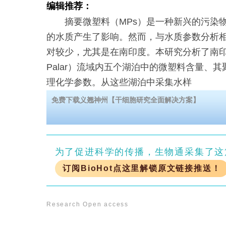
编辑推荐：
摘要微塑料（MPs）是一种新兴的污染物
的水质产生了影响。然而，与水质参数分析
对较少，尤其是在南印度。本研究分析了南印度
Palar）流域内五个湖泊中的微塑料含量、
理化学参数。从这些湖泊中采集水样
免费下载义翘神州【干细胞研究全面解决方案】
为了促进科学的传播，生物通采集了这
订阅BioHot点这里解锁原文链接推送！
Research
Open access