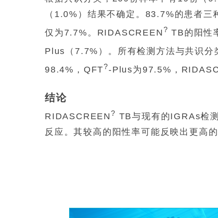
（1.0%）结果不确定。83.7%的患
?
仅为7.7%。RIDASCREEN
TB的阳性率
Plus（7.7%）。所有检测方法与共识分
?
98.4%，QFT
-Plus为97.5%，RIDAS
结论
?
RIDASCREEN
TB与现有的IGRAs
反应。其较高的阳性率可能反映出更高