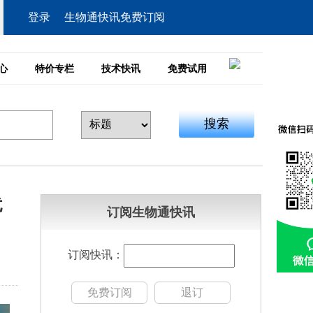
登录
生物通快讯免费订阅
心
特价专栏
技术快讯
免费试用
搜索
扰
订阅生物通快讯
订阅快讯：
免费订阅
退订