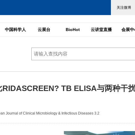
中国科学人
云展台
BioHot
云讲堂直播
会展中
ASCREEN? TB ELISA与两种干
Journal of Clinical Microbiology & Infectious Diseases 3.2