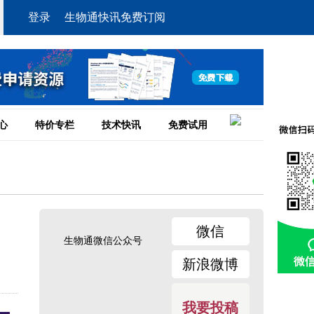
登录
生物通快讯免费订阅
心
特价专栏
技术快讯
免费试用
微信
生物通微信公众号
新浪微博
我要投稿