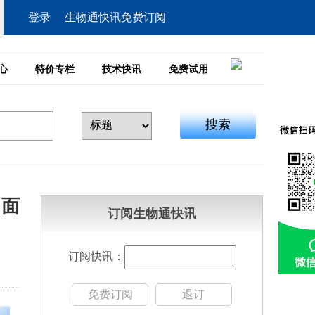
登录
生物通快讯免费订阅
心
特价专栏
技术快讯
免费试用
搜索
口面
订阅生物通快讯
订阅快讯：
免费订阅
退订