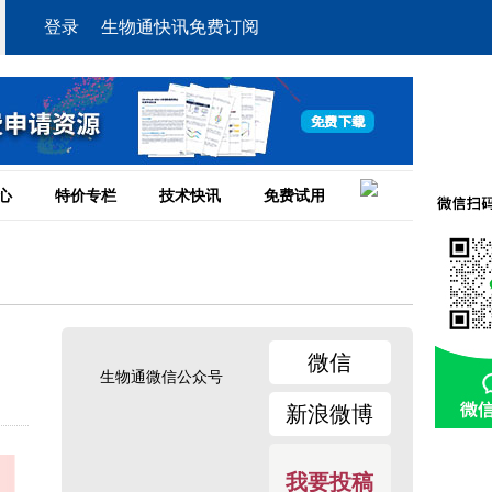
登录
生物通快讯免费订阅
心
特价专栏
技术快讯
免费试用
微信
生物通微信公众号
新浪微博
我要投稿