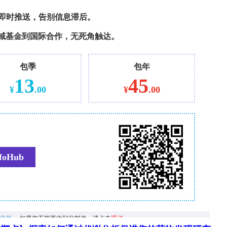
学选择题方面表现优异，可作为牙科教育中实用的辅
且同一主题下不同问题的回答表现也不尽相同，因此
有必要对其进行严格评估。
打赏